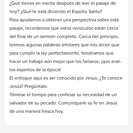
¿Qué tienes en mente después de leer el pasaje de
hoy? ¿Qué te está diciendo el Espíritu Santo?
Para ayudarnos a obtener una perspectiva sobre este
pasaje, recordemos que estos versículos están cerca
del final de un sermón completo. Cerca del principio,
leemos algunas palabras similares que nos dicen que
para cumplir la ley perfectamente, tendríamos que
hacer un trabajo aún mejor que los fariseos, ¡que eran
los expertos de la época!
El enfoque aquí es ser conocido por Jesús. ¿Te conoce
Jesús? Pregúntale.
Tómese el tiempo para confesar su necesidad de un
salvador de su pecado. Comuníquele su fe en Jesús
de una manera fresca hoy.