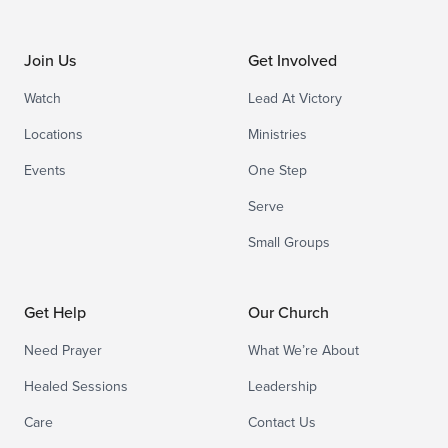
Join Us
Get Involved
Watch
Lead At Victory
Locations
Ministries
Events
One Step
Serve
Small Groups
Get Help
Our Church
Need Prayer
What We’re About
Healed Sessions
Leadership
Care
Contact Us