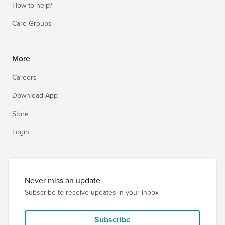
How to help?
Care Groups
More
Careers
Download App
Store
Login
Never miss an update
Subscribe to receive updates in your inbox
Subscribe