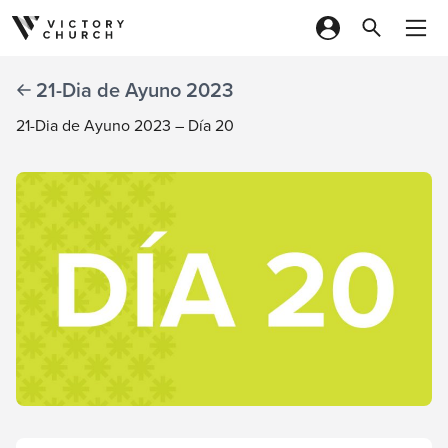
Skip to content
21-Dia de Ayuno 2023
21-Dia de Ayuno 2023 – Día 20