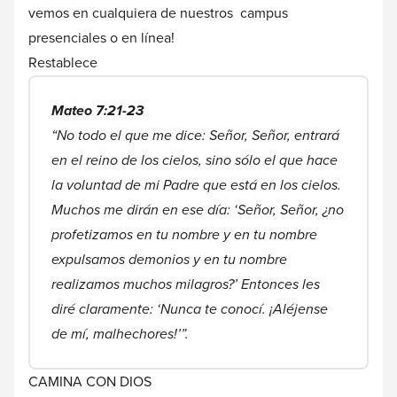
vemos en cualquiera de nuestros campus
presenciales o
en línea
!
Restablece
Mateo 7:21-23
“No todo el que me dice: Señor, Señor, entrará
en el reino de los cielos, sino sólo el que hace
la voluntad de mi Padre que está en los cielos.
Muchos me dirán en ese día: ‘Señor, Señor, ¿no
profetizamos en tu nombre y en tu nombre
expulsamos demonios y en tu nombre
realizamos muchos milagros?’ Entonces les
diré claramente: ‘Nunca te conocí. ¡Aléjense
de mí, malhechores!’”.
CAMINA CON DIOS