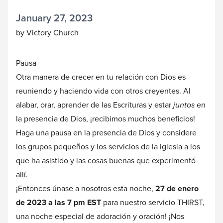
January 27, 2023
by Victory Church
Pausa
Otra manera de crecer en tu relación con Dios es
reuniendo y haciendo vida con otros creyentes. Al
alabar, orar, aprender de las Escrituras y estar
juntos
en
la presencia de Dios, ¡recibimos muchos beneficios!
Haga una pausa en la presencia de Dios y considere
los grupos pequeños y los servicios de la iglesia a los
que ha asistido y las cosas buenas que experimentó
allí.
¡Entonces únase a nosotros esta noche,
27 de enero
de 2023 a las 7 pm EST
para nuestro servicio THIRST,
una noche especial de adoración y oración! ¡Nos