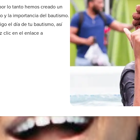
por lo tanto hemos creado un
do y la importancia del bautismo.
go el día de tu bautismo, así
 clic en el enlace a