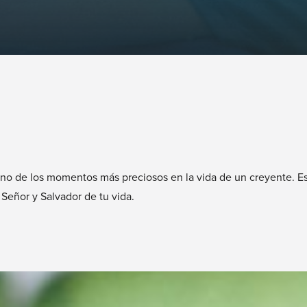
no de los momentos más preciosos en la vida de un creyente. Es
 Señor y Salvador de tu vida.