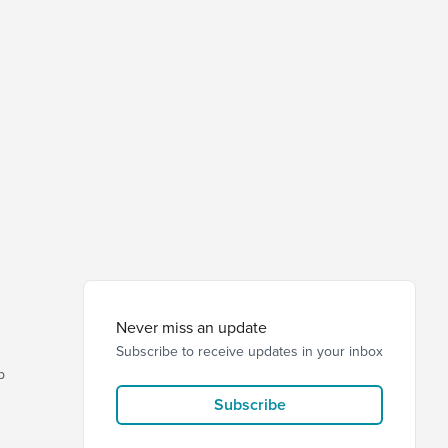
Never miss an update
Subscribe to receive updates in your inbox
p
Subscribe