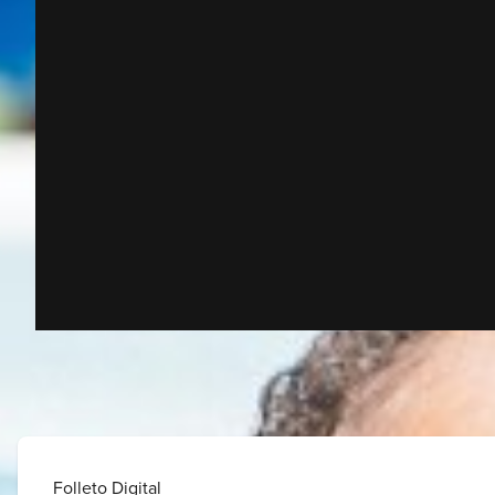
Folleto Digital