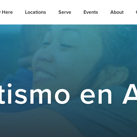
 Here
Locations
Serve
Events
About
tismo en 