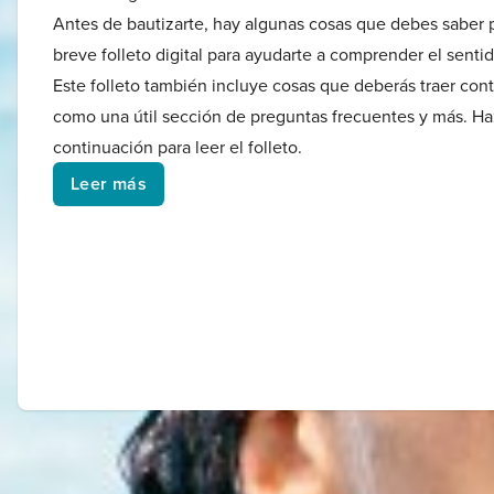
Antes de bautizarte, hay algunas cosas que debes saber 
breve folleto digital para ayudarte a comprender el senti
Este folleto también incluye cosas que deberás traer conti
como una útil sección de preguntas frecuentes y más. Haz
continuación para leer el folleto.
Leer más