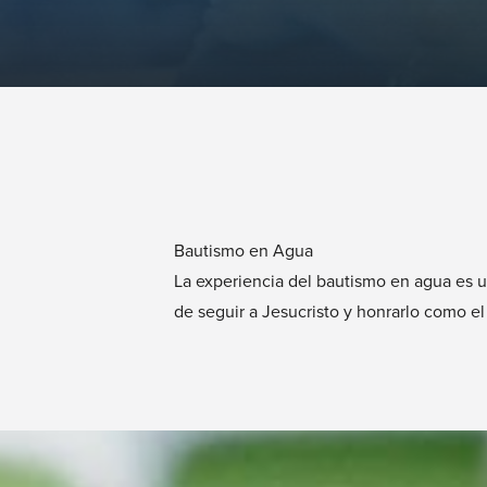
Bautismo en Agua
La experiencia del bautismo en agua es u
de seguir a Jesucristo y honrarlo como el