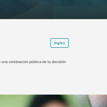
Íngles
 una celebración pública de tu decisión