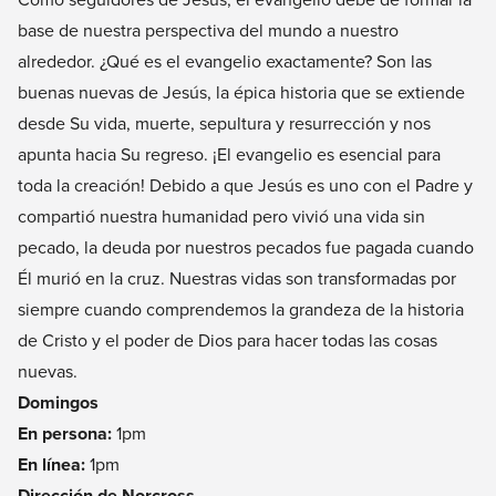
base de nuestra perspectiva del mundo a nuestro
alrededor. ¿Qué es el evangelio exactamente? Son las
buenas nuevas de Jesús, la épica historia que se extiende
desde Su vida, muerte, sepultura y resurrección y nos
apunta hacia Su regreso. ¡El evangelio es esencial para
toda la creación! Debido a que Jesús es uno con el Padre y
compartió nuestra humanidad pero vivió una vida sin
pecado, la deuda por nuestros pecados fue pagada cuando
Él murió en la cruz. Nuestras vidas son transformadas por
siempre cuando comprendemos la grandeza de la historia
de Cristo y el poder de Dios para hacer todas las cosas
nuevas.
Domingos
En persona:
1pm
En línea:
1pm
Dirección de Norcross