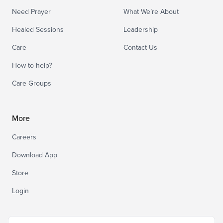
Need Prayer
What We’re About
Healed Sessions
Leadership
Care
Contact Us
How to help?
Care Groups
More
Careers
Download App
Store
Login