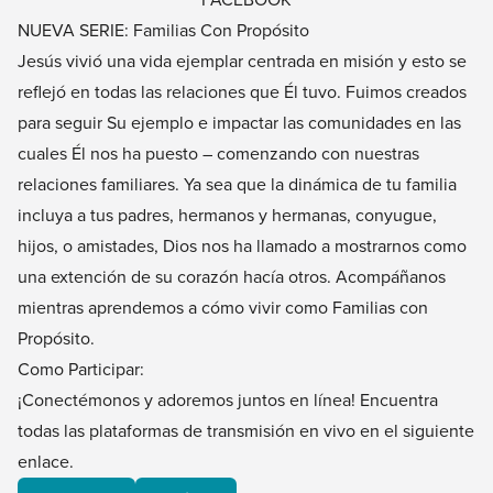
NUEVA SERIE: Familias Con Propósito
Jesús vivió una vida ejemplar centrada en misión y esto se
reflejó en todas las relaciones que Él tuvo. Fuimos creados
para seguir Su ejemplo e impactar las comunidades en las
cuales Él nos ha puesto – comenzando con nuestras
relaciones familiares. Ya sea que la dinámica de tu familia
incluya a tus padres, hermanos y hermanas, conyugue,
hijos, o amistades, Dios nos ha llamado a mostrarnos como
una extención de su corazón hacía otros. Acompáñanos
mientras aprendemos a cómo vivir como Familias con
Propósito.
Como Participar:
¡Conectémonos y adoremos juntos en línea! Encuentra
todas las plataformas de transmisión en vivo en el siguiente
enlace.