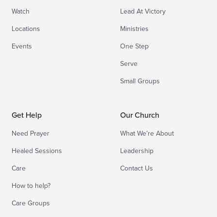
Watch
Lead At Victory
Locations
Ministries
Events
One Step
Serve
Small Groups
Get Help
Our Church
Need Prayer
What We’re About
Healed Sessions
Leadership
Care
Contact Us
How to help?
Care Groups