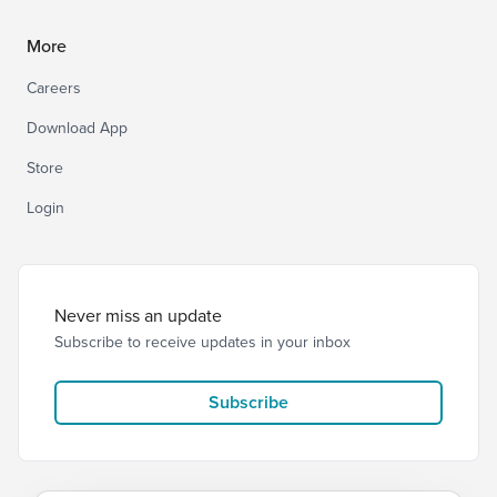
More
Careers
Download App
Store
Login
Never miss an update
Subscribe to receive updates in your inbox
Subscribe