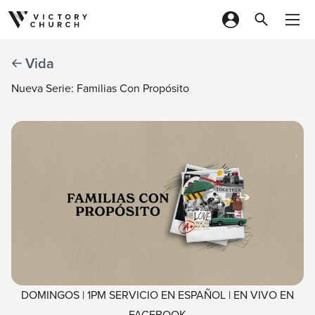
Skip to content
Vida
Nueva Serie: Familias Con Propósito
DOMINGOS | 1PM SERVICIO EN ESPAÑOL | EN VIVO EN
FACEBOOK