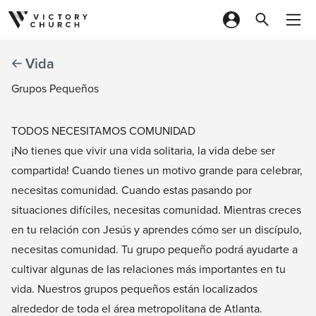
Skip to content
Vida
Grupos Pequeños
TODOS NECESITAMOS COMUNIDAD
¡No tienes que vivir una vida solitaria, la vida debe ser
compartida! Cuando tienes un motivo grande para celebrar,
necesitas comunidad. Cuando estas pasando por
situaciones difíciles, necesitas comunidad. Mientras creces
en tu relación con Jesús y aprendes cómo ser un discípulo,
necesitas comunidad. Tu grupo pequeño podrá ayudarte a
cultivar algunas de las relaciones más importantes en tu
vida. Nuestros grupos pequeños están localizados
alrededor de toda el área metropolitana de Atlanta.