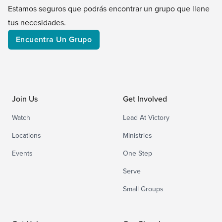
Estamos seguros que podrás encontrar un grupo que llene
tus necesidades.
Encuentra Un Grupo
Join Us
Get Involved
Watch
Lead At Victory
Locations
Ministries
Events
One Step
Serve
Small Groups