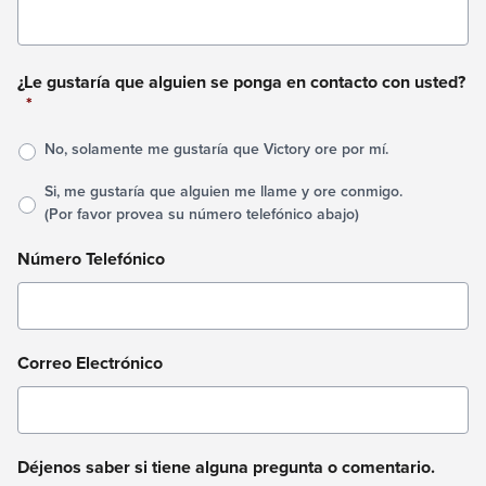
¿Le gustaría que alguien se ponga en contacto con usted?
*
No, solamente me gustaría que Victory ore por mí.
Si, me gustaría que alguien me llame y ore conmigo.
(Por favor provea su número telefónico abajo)
Número Telefónico
Correo Electrónico
Déjenos saber si tiene alguna pregunta o comentario.