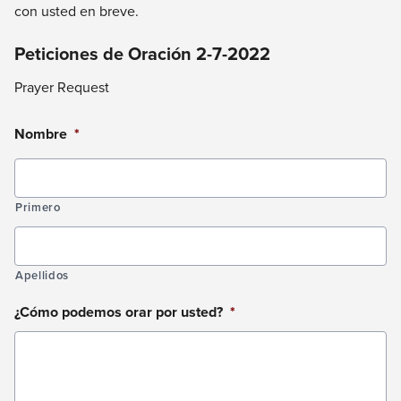
con usted en breve.
Peticiones de Oración 2-7-2022
Prayer Request
Nombre
*
Primero
Apellidos
¿Cómo podemos orar por usted?
*