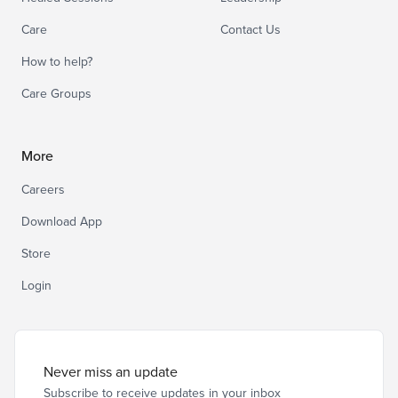
Care
Contact Us
How to help?
Care Groups
More
Careers
Download App
Store
Login
Never miss an update
Subscribe to receive updates in your inbox