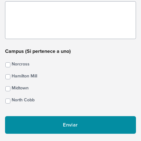
Campus (Si pertenece a uno)
Norcross
Hamilton Mill
Midtown
North Cobb