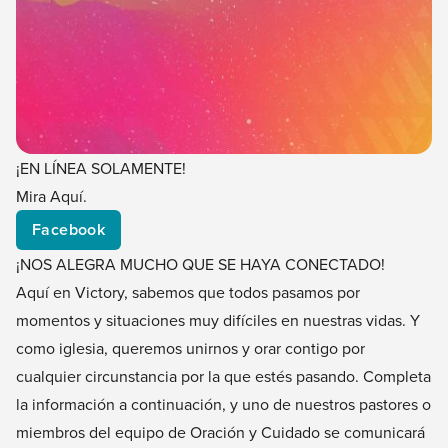
¡EN LÍNEA SOLAMENTE!
Mira Aquí.
Facebook
¡NOS ALEGRA MUCHO QUE SE HAYA CONECTADO!
Aquí en Victory, sabemos que todos pasamos por
momentos y situaciones muy difíciles en nuestras vidas. Y
como iglesia, queremos unirnos y orar contigo por
cualquier circunstancia por la que estés pasando. Completa
la información a continuación, y uno de nuestros pastores o
miembros del equipo de Oración y Cuidado se comunicará