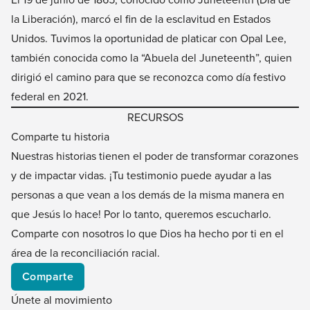
la Liberación), marcó el fin de la esclavitud en Estados
Unidos. Tuvimos la oportunidad de platicar con Opal Lee,
también conocida como la “Abuela del Juneteenth”, quien
dirigió el camino para que se reconozca como día festivo
federal en 2021.
RECURSOS
Comparte tu historia
Nuestras historias tienen el poder de transformar corazones
y de impactar vidas. ¡Tu testimonio puede ayudar a las
personas a que vean a los demás de la misma manera en
que Jesús lo hace! Por lo tanto, queremos escucharlo.
Comparte con nosotros lo que Dios ha hecho por ti en el
área de la reconciliación racial.
Comparte
Únete al movimiento