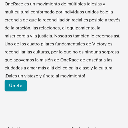
OneRace es un movimiento de múltiples iglesias y
multicultural conformado por individuos unidos bajo la
creencia de que la reconciliación racial es posible a través
de la oración, las relaciones, el equipamiento, la
misericordia y la justicia. Nosotros también lo creemos así.
Uno de los cuatro pilares fundamentales de Victory es
reconciliar las culturas, por lo que no es ninguna sorpresa
que apoyemos la misión de OneRace de enseñar a las
ciudades a amar más allá del color, la clase y la cultura.
¡Dales un vistazo y únete al movimiento!
Únete