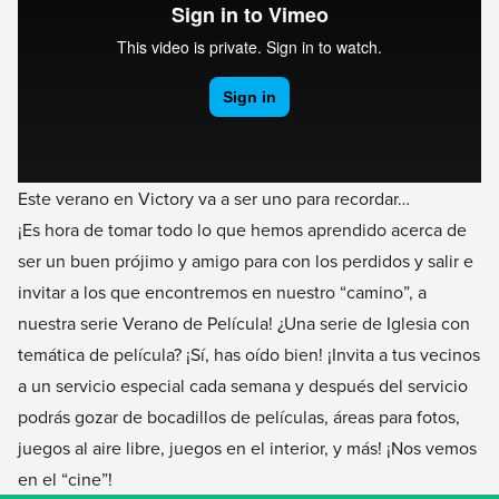
Este verano en Victory va a ser uno para recordar…
¡Es hora de tomar todo lo que hemos aprendido acerca de
ser un buen prójimo y amigo para con los perdidos y salir e
invitar a los que encontremos en nuestro “camino”, a
nuestra serie Verano de Película! ¿Una serie de Iglesia con
temática de película? ¡Sí, has oído bien! ¡Invita a tus vecinos
a un servicio especial cada semana y después del servicio
podrás gozar de bocadillos de películas, áreas para fotos,
juegos al aire libre, juegos en el interior, y más! ¡Nos vemos
en el “cine”!