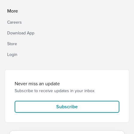
More
Careers
Download App
Store
Login
Never miss an update
Subscribe to receive updates in your inbox
Subscribe