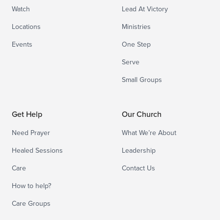
Watch
Lead At Victory
Locations
Ministries
Events
One Step
Serve
Small Groups
Get Help
Our Church
Need Prayer
What We’re About
Healed Sessions
Leadership
Care
Contact Us
How to help?
Care Groups