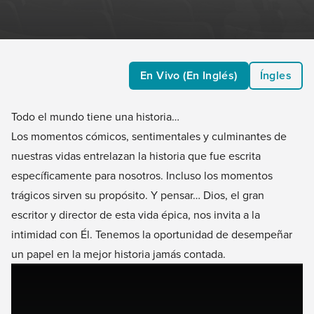
En Vivo (En Inglés)
Íngles
Todo el mundo tiene una historia…
Los momentos cómicos, sentimentales y culminantes de
nuestras vidas entrelazan la historia que fue escrita
específicamente para nosotros. Incluso los momentos
trágicos sirven su propósito. Y pensar… Dios, el gran
escritor y director de esta vida épica, nos invita a la
intimidad con Él. Tenemos la oportunidad de desempeñar
un papel en la mejor historia jamás contada.