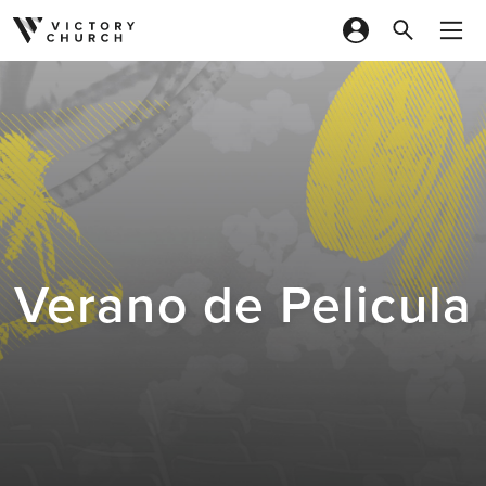
Skip to content
Verano de Pelicula