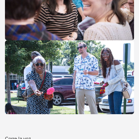
Corre la voz