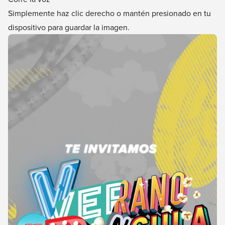
Simplemente haz clic derecho o mantén presionado en tu
dispositivo para guardar la imagen.