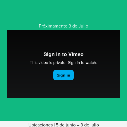
Próximamente 3 de Julio
Ubicaciones | 5 de junio – 3 de julio