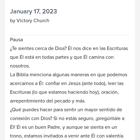
January 17, 2023
by Victory Church
Pausa
¿Te sientes cerca de Dios? Él nos dice en las Escrituras
que Él está en todas partes y que Él camina con
nosotros.
La Biblia menciona algunas maneras en que podemos
acercarnos a Él: confiar en Jesús (ante todo), leer las
Escrituras (lo que estamos haciendo hoy), oración,
arrepentimiento del pecado y más.
¿Qué puedes hacer para sentir un mayor sentido de
conexión con Dios? Si no estás seguro, ¡pregúntale a
Él! Él es un buen Padre, y aunque se sienta en un
trono, estamos invitados a venir ante Él con valentía.