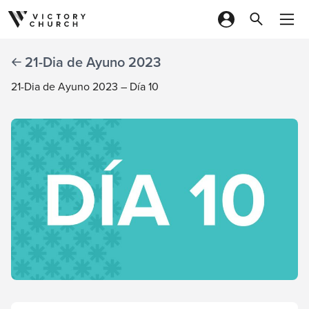
Skip to content
21-Dia de Ayuno 2023
21-Dia de Ayuno 2023 – Día 10