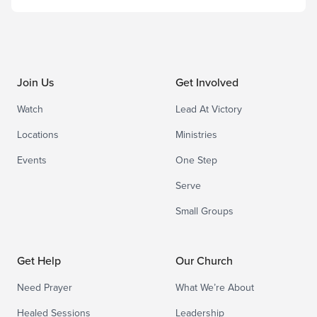
Join Us
Get Involved
Watch
Lead At Victory
Locations
Ministries
Events
One Step
Serve
Small Groups
Get Help
Our Church
Need Prayer
What We’re About
Healed Sessions
Leadership