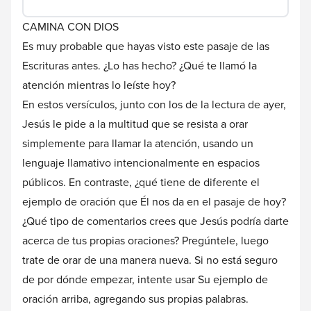
CAMINA CON DIOS
Es muy probable que hayas visto este pasaje de las
Escrituras antes. ¿Lo has hecho? ¿Qué te llamó la
atención mientras lo leíste hoy?
En estos versículos, junto con los de la lectura de ayer,
Jesús le pide a la multitud que se resista a orar
simplemente para llamar la atención, usando un
lenguaje llamativo intencionalmente en espacios
públicos. En contraste, ¿qué tiene de diferente el
ejemplo de oración que Él nos da en el pasaje de hoy?
¿Qué tipo de comentarios crees que Jesús podría darte
acerca de tus propias oraciones? Pregúntele, luego
trate de orar de una manera nueva. Si no está seguro
de por dónde empezar, intente usar Su ejemplo de
oración arriba, agregando sus propias palabras.