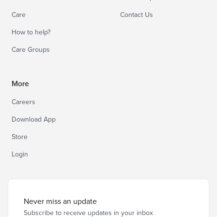
Care
Contact Us
How to help?
Care Groups
More
Careers
Download App
Store
Login
Never miss an update
Subscribe to receive updates in your inbox