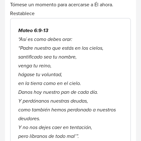
Tómese un momento para acercarse a Él ahora.
Restablece
Mateo 6:9-13
“Así es como debes orar:
“Padre nuestro que estás en los cielos,
santificado sea tu nombre,
venga tu reino,
hágase tu voluntad,
en la tierra como en el cielo.
Danos hoy nuestro pan de cada día.
Y perdónanos nuestras deudas,
como también hemos perdonado a nuestros
deudores.
Y no nos dejes caer en tentación,
pero líbranos de todo mal’”.