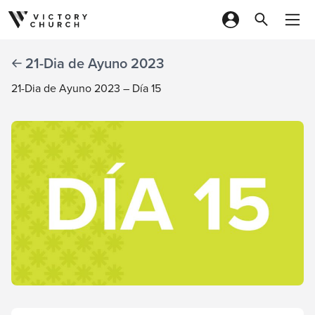
Skip to content
21-Dia de Ayuno 2023
21-Dia de Ayuno 2023 – Día 15