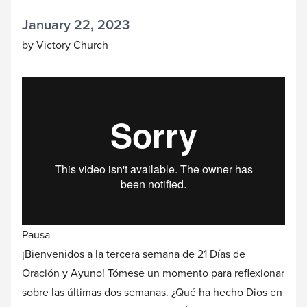
January 22, 2023
by Victory Church
Pausa
¡Bienvenidos a la tercera semana de 21 Días de
Oración y Ayuno! Tómese un momento para reflexionar
sobre las últimas dos semanas. ¿Qué ha hecho Dios en