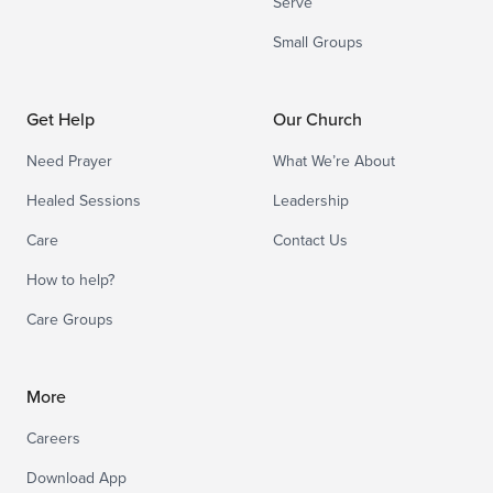
Serve
Small Groups
Get Help
Our Church
Need Prayer
What We’re About
Healed Sessions
Leadership
Care
Contact Us
How to help?
Care Groups
More
Careers
Download App