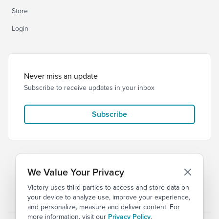
Store
Login
Never miss an update
Subscribe to receive updates in your inbox
Subscribe
We Value Your Privacy
Victory uses third parties to access and store data on
© 2026 Victory Church
Privacy
Terms
your device to analyze use, improve your experience,
and personalize, measure and deliver content. For
more information, visit our
Privacy Policy
.