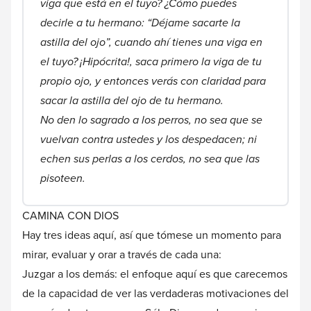
viga que está en el tuyo? ¿Cómo puedes
decirle a tu hermano: “Déjame sacarte la
astilla del ojo”, cuando ahí tienes una viga en
el tuyo?
¡Hipócrita!, saca primero la viga de tu
propio ojo, y entonces verás con claridad para
sacar la astilla del ojo de tu hermano.
No den lo sagrado a los perros, no sea que se
vuelvan contra ustedes y los despedacen; ni
echen sus perlas a los cerdos, no sea que las
pisoteen.
CAMINA CON DIOS
Hay tres ideas aquí, así que tómese un momento para
mirar, evaluar y orar a través de cada una:
Juzgar a los demás: el enfoque aquí es que carecemos
de la capacidad de ver las verdaderas motivaciones del