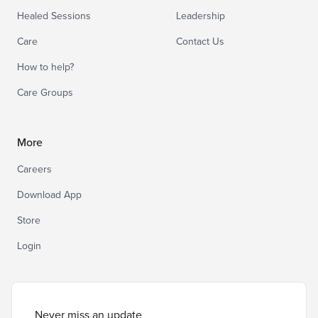
Healed Sessions
Leadership
Care
Contact Us
How to help?
Care Groups
More
Careers
Download App
Store
Login
Never miss an update