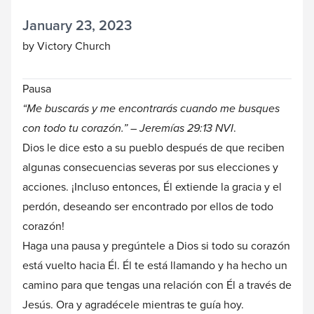
January 23, 2023
by Victory Church
Pausa
“Me buscarás y me encontrarás cuando me busques
con todo tu corazón.” – Jeremías 29:13
NVI
.
Dios le dice esto a su pueblo después de que reciben
algunas consecuencias severas por sus elecciones y
acciones. ¡Incluso entonces, Él extiende la gracia y el
perdón, deseando ser encontrado por ellos de todo
corazón!
Haga una pausa y pregúntele a Dios si todo su corazón
está vuelto hacia Él. Él te está llamando y ha hecho un
camino para que tengas una relación con Él a través de
Jesús. Ora y agradécele mientras te guía hoy.