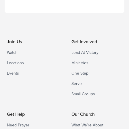
Join Us
Get Involved
Watch
Lead At Victory
Locations
Ministries
Events
One Step
Serve
Small Groups
Get Help
Our Church
Need Prayer
What We’re About