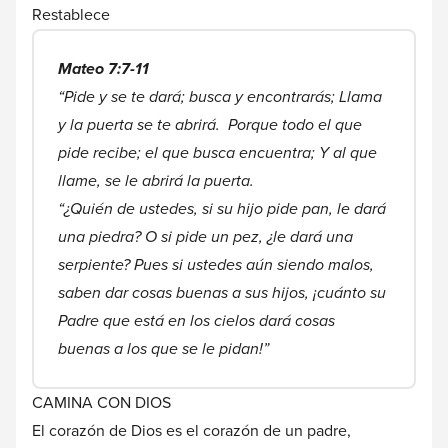
Restablece
Mateo 7:7-11
“Pide y se te dará; busca y encontrarás; Llama
y la puerta se te abrirá. Porque todo el
que
pide recibe; el que busca encuentra; Y al que
llame, se le abrirá la puerta.
“¿Quién de ustedes, si su hijo pide pan, le dará
una piedra? O si pide un pez, ¿le dará una
serpiente? Pues si ustedes aún siendo malos,
saben dar cosas buenas a sus hijos, ¡cuánto su
Padre que está en los cielos dará cosas
buenas a los que se le pidan!”
CAMINA CON DIOS
El corazón de Dios es el corazón de un padre,