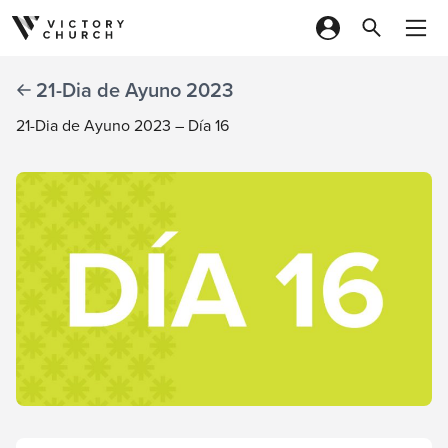
Skip to content
21-Dia de Ayuno 2023
21-Dia de Ayuno 2023 – Día 16