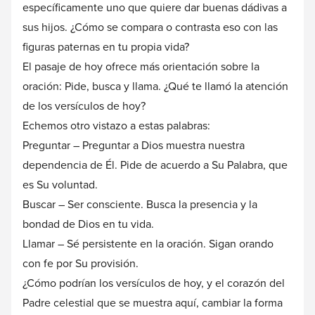
específicamente uno que quiere dar buenas dádivas a
sus hijos. ¿Cómo se compara o contrasta eso con las
figuras paternas en tu propia vida?
El pasaje de hoy ofrece más orientación sobre la
oración: Pide, busca y llama. ¿Qué te llamó la atención
de los versículos de hoy?
Echemos otro vistazo a estas palabras:
Preguntar – Preguntar a Dios muestra nuestra
dependencia de Él. Pide de acuerdo a Su Palabra, que
es Su voluntad.
Buscar – Ser consciente. Busca la presencia y la
bondad de Dios en tu vida.
Llamar – Sé persistente en la oración. Sigan orando
con fe por Su provisión.
¿Cómo podrían los versículos de hoy, y el corazón del
Padre celestial que se muestra aquí, cambiar la forma