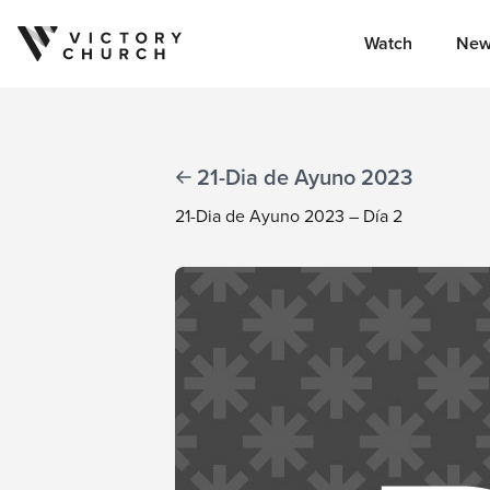
Watch
New
Skip to content
21-Dia de Ayuno 2023
21-Dia de Ayuno 2023 – Día 2