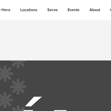
 Here
Locations
Serve
Events
About